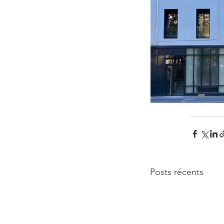
Posts récents