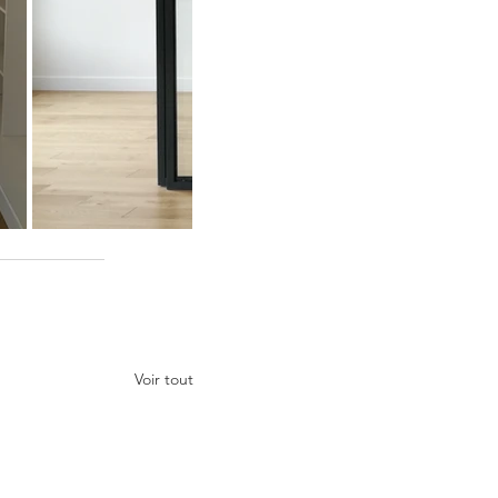
Voir tout