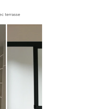
ec terrasse 