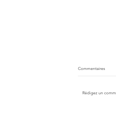
Commentaires
Rédigez un commen