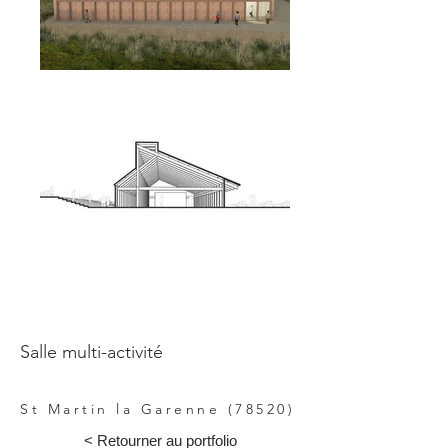
Salle multi-activité
St Martin la Garenne (78520)
< Retourner au portfolio