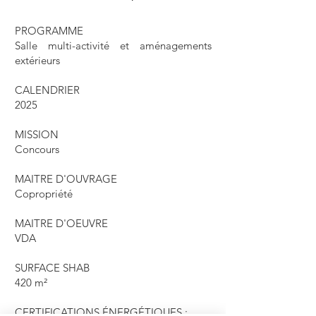
PROGRAMME
Salle multi-activité et aménagements
extérieurs
CALENDRIER
2025
MISSION
Concours
MAITRE D'OUVRAGE
Copropriété
MAITRE D'OEUVRE
VDA
SURFACE SHAB
420 m²
CERTIFICATIONS ÉNERGÉTIQUES :