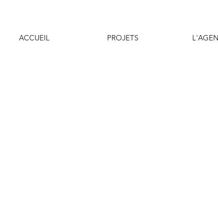
ACCUEIL
PROJETS
L'AGE