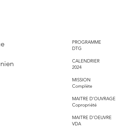
PROGRAMME
ue
DTG
CALENDRIER
nien
2024
MISSION
Complète
MAITRE D'OUVRAGE
Copropriété
MAITRE D'OEUVRE
VDA