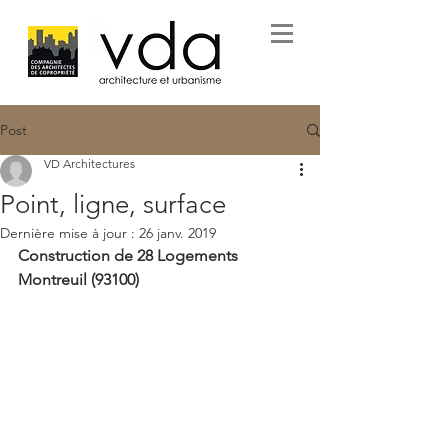
Post
VD Architectures
Point, ligne, surface
Dernière mise à jour :
26 janv. 2019
Construction de 28 Logements
Montreuil (93100)