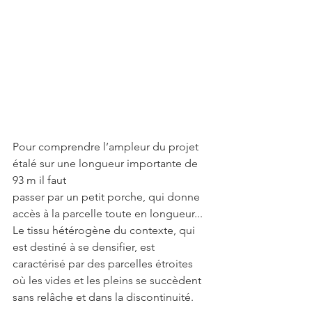
Pour comprendre l’ampleur du projet 
étalé sur une longueur importante de 
93 m il faut
passer par un petit porche, qui donne 
accès à la parcelle toute en longueur...
Le tissu hétérogène du contexte, qui 
est destiné à se densifier, est 
caractérisé par des parcelles étroites 
où les vides et les pleins se succèdent 
sans relâche et dans la discontinuité.