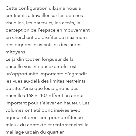
Cette configuration urbaine nous a 
contraints à travailler sur les percées 
visuelles, les parcours, les accès, la 
perception de l’espace en mouvement 
en cherchant de profiter au maximum 
des pignons existants et des jardins 
mitoyens.
Le jardin tout en longueur de la 
parcelle voisine par exemple, est 
un’opportunité importante d’agrandir 
les vues au-delà des limites restreints 
du site. Ainsi que les pignons des 
parcelles 168 et 107 offrent un appuis 
important pour s’élever en hauteur. Les 
volumes ont été donc insérés avec 
rigueur et précision pour profiter au 
mieux du contexte et renforcer ainsi le 
maillage urbain du quartier.