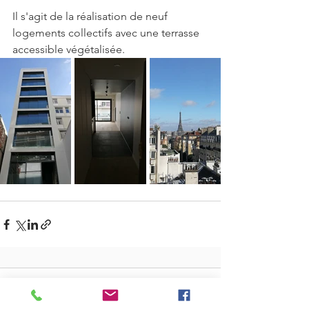
Il s'agit de la réalisation de neuf 
logements collectifs avec une terrasse 
accessible végétalisée. 
Commentaires