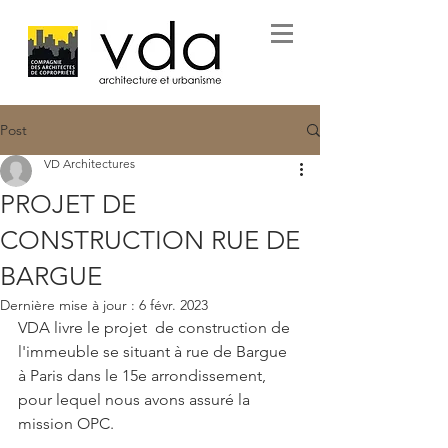
Post
VD Architectures
PROJET DE
CONSTRUCTION RUE DE
BARGUE
Dernière mise à jour :
6 févr. 2023
VDA livre le projet  de construction de 
l'immeuble se situant à rue de Bargue 
à Paris dans le 15e arrondissement, 
pour lequel nous avons assuré la 
mission OPC. 